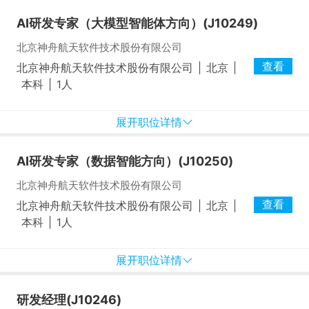
AI研发专家（大模型智能体方向）(J10249)
北京神舟航天软件技术股份有限公司
查看
北京神舟航天软件技术股份有限公司
|
北京
|
本科
|
1
人
展开
职位详情
AI研发专家（数据智能方向）(J10250)
北京神舟航天软件技术股份有限公司
查看
北京神舟航天软件技术股份有限公司
|
北京
|
本科
|
1
人
展开
职位详情
研发经理(J10246)