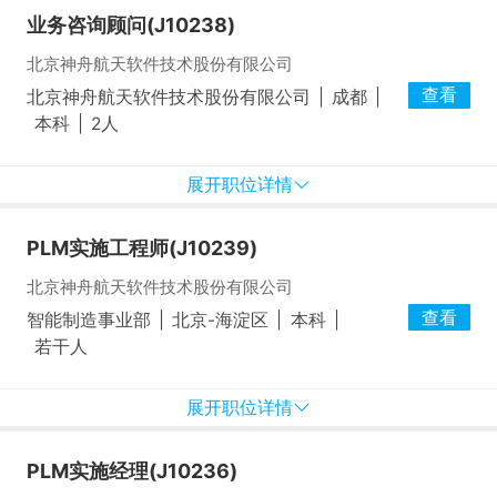
业务咨询顾问(J10238)
北京神舟航天软件技术股份有限公司
查看
北京神舟航天软件技术股份有限公司
|
成都
|
本科
|
2
人
展开
职位详情
PLM实施工程师(J10239)
北京神舟航天软件技术股份有限公司
查看
智能制造事业部
|
北京-海淀区
|
本科
|
若干
人
展开
职位详情
PLM实施经理(J10236)