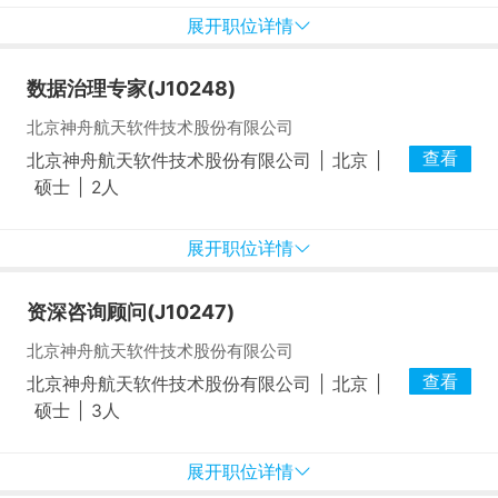
展开
职位详情
数据治理专家(J10248)
北京神舟航天软件技术股份有限公司
查看
北京神舟航天软件技术股份有限公司
|
北京
|
硕士
|
2
人
展开
职位详情
资深咨询顾问(J10247)
北京神舟航天软件技术股份有限公司
查看
北京神舟航天软件技术股份有限公司
|
北京
|
硕士
|
3
人
展开
职位详情